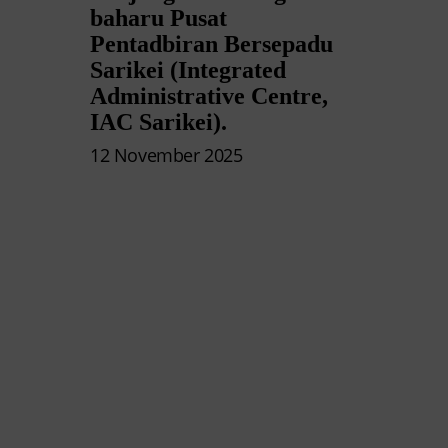
baharu Pusat
Pentadbiran Bersepadu
Sarikei (Integrated
Administrative Centre,
IAC Sarikei).
12 November 2025