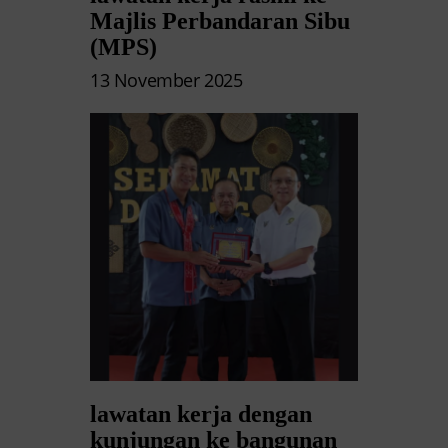
Majlis Perbandaran Sibu
(MPS)
13 November 2025
lawatan kerja dengan
kunjungan ke bangunan