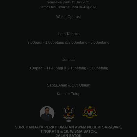
kemaskini pada 19 Jan 2021
Kemas Kini Terakhir Pada 04 Aug 2026
Waktu Operasi
Isnin-Khamis
8.00pagi - 1.00petang & 2.00petang - 5.00petang
Jumaat
8.00pagi - 11.45pagi & 2.15petang - 5.00petang
Sabtu, Ahad & Cuti Umum
Kaunter Tutup
SURUHANJAYA PERKHIDMATAN AWAM NEGERI SARAWAK,
TINGKAT 9 & 10, WISMA SATOK,
JALAN SATOK