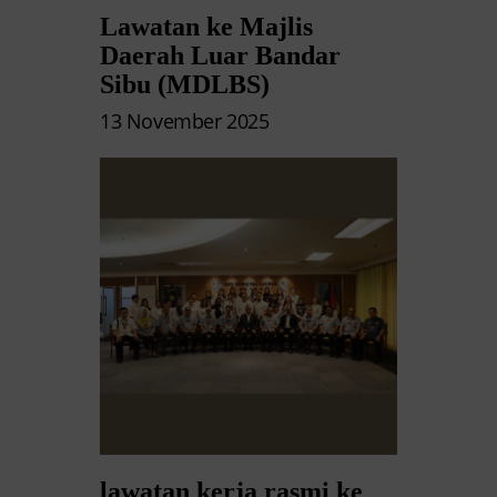
Lawatan ke Majlis
Daerah Luar Bandar
Sibu (MDLBS)
13 November 2025
lawatan kerja rasmi ke